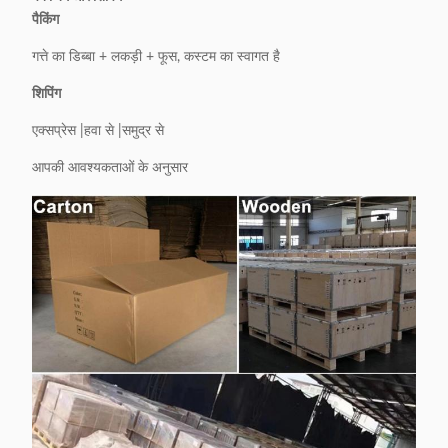
पैकिंग
गत्ते का डिब्बा + लकड़ी + फूस, कस्टम का स्वागत है
शिपिंग
एक्सप्रेस |हवा से |समुद्र से
आपकी आवश्यकताओं के अनुसार