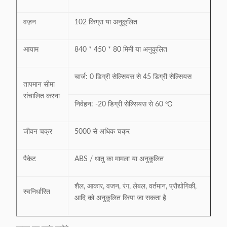
वज़न
102 किग्रा या अनुकूलित
आयाम
840 * 450 * 80 मिमी या अनुकूलित
चार्ज: 0 डिग्री सेल्सियस से 45 डिग्री सेल्सियस
तापमान सीमा
संचालित करना
निर्वहन: -20 डिग्री सेल्सियस से 60 ℃
जीवन चक्र
5000 से अधिक चक्र
पैकेट
ABS / धातु का मामला या अनुकूलित
शैल, आकार, वजन, रंग, लेबल, वर्तमान, प्रौद्योगिकी,
स्वनिर्धारित
आदि को अनुकूलित किया जा सकता है