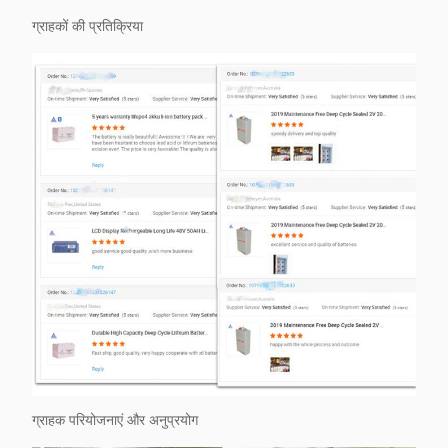
ग्राहकों की प्रतिक्रिया
ग्राहक परियोजनाएं और अनुप्रयोग