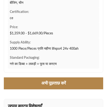
बीजिंग, चीन
Certification:
ce
Price:
$1,359.00 - $1,669.00/Pieces
Supply Ability:
1000 Piece/Pieces प्रति महीना lifepo4 24v 400ah
Standard Packaging:
गत्ते का डिब्बा + लकड़ी + फूस या कस्टम
अभी पूछताछ करें
उत्पाद कस्टम विशेषताएँ