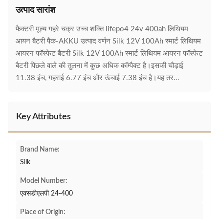
उत्पाद सारांश
फैक्टरी मूल्य गहरे चक्र उच्च शक्ति lifepo4 24v 400ah लिथियम
आयन बैटरी पैक-AKKU उत्पाद वर्णन Silk 12V 100Ah स्मार्ट लिथियम
आयरन फॉस्फेट बैटरी Silk 12V 100Ah स्मार्ट लिथियम आयरन फॉस्फेट
बैटरी पिछले वाले की तुलना में कुछ अधिक कॉम्पैक्ट है।इसकी चौड़ाई
11.38 इंच, गहराई 6.77 इंच और ऊंचाई 7.38 इंच है।यह तर...
Key Attributes
Brand Name:
Silk
Model Number:
एक्सडीएलपी 24-400
Place of Origin: