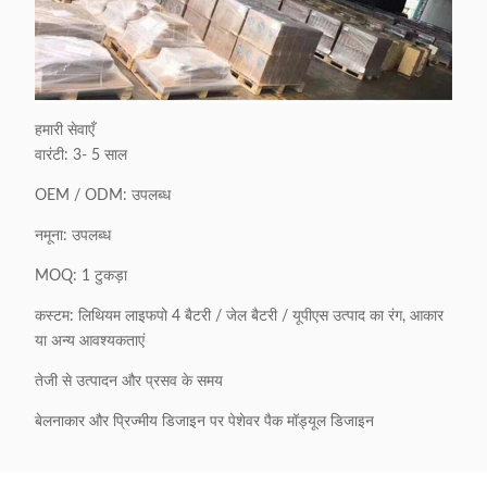
हमारी सेवाएँ
वारंटी: 3- 5 साल
OEM / ODM: उपलब्ध
नमूना: उपलब्ध
MOQ: 1 टुकड़ा
कस्टम: लिथियम लाइफपो 4 बैटरी / जेल बैटरी / यूपीएस उत्पाद का रंग, आकार
या अन्य आवश्यकताएं
तेजी से उत्पादन और प्रसव के समय
बेलनाकार और प्रिज्मीय डिजाइन पर पेशेवर पैक मॉड्यूल डिजाइन