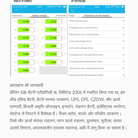
कारखाना की जानकारी
बीजिंग Silk बैटरी प्रौद्योगिकी कं, लिमिटेड 2006 में स्थापित किया गया था, हम
लीड एसिड बैटरी, बैटरी मरम्मत उपकरण, UPS, EPS, GZDW, सौर ऊर्जा
प्रणाली, बिजली आवृत्ति ऑनलाइन, इनवर्टर, भंडारण बैटरी, इलेक्ट्रिक जनरेटर,
वोल्टेज से निपटने में विशेषज्ञ हैं। स्थिर स्रोत, चार्जर और परिधीय उपकरण।
जिसे सौर ऊर्जा संयंत्र भंडारण, पवन ऊर्जा भंडारण, दूरसंचार, यूपीएस, फायर
अलार्म सिस्टम, आपातकालीन प्रकाश व्यवस्था, आदि में लागू किया जा सकता है।