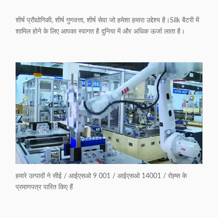
शीर्ष प्रौद्योगिकी, शीर्ष गुणवत्ता, शीर्ष सेवा जो हमेशा हमारा उद्देश्य है।Silk बैटरी में
शामिल होने के लिए आपका स्वागत है दुनिया में और अधिक ऊर्जा लाता है।
हमारे उत्पादों ने सीई / आईएसओ 9 001 / आईएसओ 14001 / रोह्स के
प्रमाणपत्र पारित किए हैं