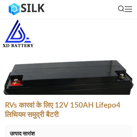
RVs कारवां के लिए 12V 150AH Lifepo4
लिथियम समुद्री बैटरी
उत्पाद सारांश