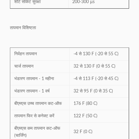
शॉर्ट सर्किट सुरक्षा
200-300 µs
तापमान विशिष्टता
निर्वहन तापमान
-4 से 130 F (-20 से 55 C)
चार्ज तापमान
32 से 130 F (0 से 55 C)
भंडारण तापमान - 1 महीना
-4 से 113 F (-20 से 45 C)
भंडारण तापमान - 1 वर्ष
32 से 95 F (0 से 35 C)
बीएमएस उच्च तापमान कट-ऑफ
176 F (80 C)
तापमान फिर से कनेक्ट करें
122 F (50 C)
बीएमएस कम तापमान कट-ऑफ
32 F (0 C)
(चार्जिंग)