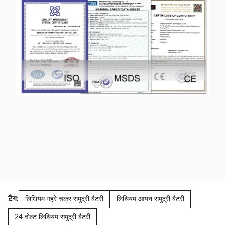
टैग:
लिथियम गहरे चक्र समुद्री बैटरी
लिथियम आयन समुद्री बैटरी
24 वोल्ट लिथियम समुद्री बैटरी