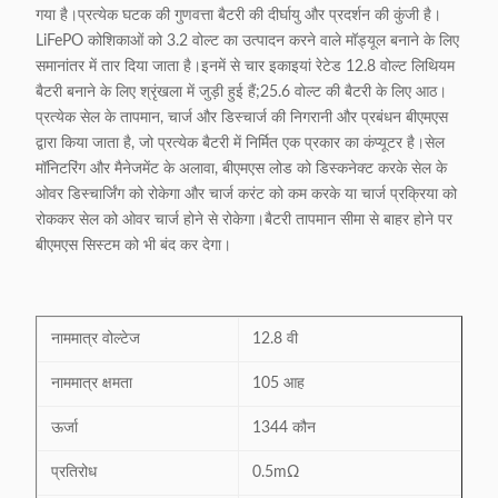
गया है।प्रत्येक घटक की गुणवत्ता बैटरी की दीर्घायु और प्रदर्शन की कुंजी है।
LiFePO कोशिकाओं को 3.2 वोल्ट का उत्पादन करने वाले मॉड्यूल बनाने के लिए
समानांतर में तार दिया जाता है।इनमें से चार इकाइयां रेटेड 12.8 वोल्ट लिथियम
बैटरी बनाने के लिए श्रृंखला में जुड़ी हुई हैं;25.6 वोल्ट की बैटरी के लिए आठ।
प्रत्येक सेल के तापमान, चार्ज और डिस्चार्ज की निगरानी और प्रबंधन बीएमएस
द्वारा किया जाता है, जो प्रत्येक बैटरी में निर्मित एक प्रकार का कंप्यूटर है।सेल
मॉनिटरिंग और मैनेजमेंट के अलावा, बीएमएस लोड को डिस्कनेक्ट करके सेल के
ओवर डिस्चार्जिंग को रोकेगा और चार्ज करंट को कम करके या चार्ज प्रक्रिया को
रोककर सेल को ओवर चार्ज होने से रोकेगा।बैटरी तापमान सीमा से बाहर होने पर
बीएमएस सिस्टम को भी बंद कर देगा।
नाममात्र वोल्टेज
12.8 वी
नाममात्र क्षमता
105 आह
ऊर्जा
1344 कौन
प्रतिरोध
0.5mΩ