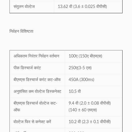
संतुलन वोल्टेज
13.62 वी (3.6 ± 0.025 वीपीसी)
निर्वहन विशिष्टता
अधिकतम निरंतर निर्वहन वर्तमान
100ए (150ए बीएमएस)
पीक डिस्चार्ज करंट
250ए(3-5 एस)
बीएमएस डिस्चार्ज करंट कट-ऑफ
450A (300ms)
अनुशंसित कम वोल्टेज डिस्कनेक्ट
10.5 वी
बीएमएस डिस्चार्ज वोल्टेज कट-
9.4 वी (2.0 ± 0.08 वीपीसी)
ऑफ
(140 ± 60 एमएस)
वोल्टेज फिर से कनेक्ट करें
10.2 वी (2.3 ± 0.1 वीपीसी)