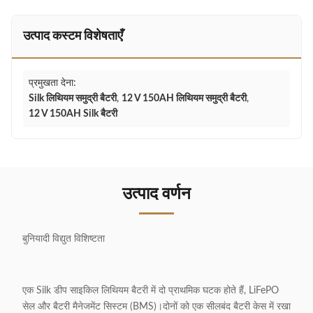
उत्पाद कस्टम विशेषताएँ
प्रमुखता देना:
Silk लिथियम समुद्री बैटरी
,
12 V 150AH लिथियम समुद्री बैटरी
,
12 V 150AH Silk बैटरी
उत्पाद वर्णन
बुनियादी विद्युत विशिष्टता
एक Silk डीप साइकिल लिथियम बैटरी में दो प्राथमिक घटक होते हैं, LiFePO
सेल और बैटरी मैनेजमेंट सिस्टम (BMS)।दोनों को एक सीलबंद बैटरी केस में रखा