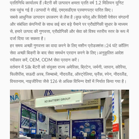
प्रतिनिधि कार्यालय हैं।बैटरी की उत्पादन क्षमता प्रति वर्ष 1.2 मिलियन यूनिट
तक पहुंच गई है।उत्पादों ने सीई, एमएसडीएस प्रमाणपत्र पारित किए।
सबसे आधुनिक उत्पादन उपकरण से लैस है।कुछ घरेलू और विदेशी पेशेवर संगठनों
और संबंधित कंपनियों के साथ कई बार बड़े पैमाने पर प्रौद्योगिकी सुधार के माध्यम
से, हमारे उत्पाद की गुणवत्ता, प्रौद्योगिकी और सेवा को विश्व स्तरीय स्तर के रूप में
दर्जा दिया जा सकता है।
हर समय अच्छी गुणवत्ता का वादा करने के लिए मशीन प्रोडक्शंस।24 घंटे कॉलिंग
सेवा अच्छी बिक्री के बाद सेवा समर्थन प्रदान करने के लिए।अनुकूलित आदेश
स्वीकार करें, OEM, ODM सेवा प्रदान करें।
वर्तमान में Silk बैटरी को संयुक्त राज्य अमेरिका, ब्रिटेन, जर्मनी, जापान, कोरिया,
फिलीपींस, सऊदी अरब, जिम्बाब्वे, नीदरलैंड, ऑस्ट्रेलिया, फ्रैंक, स्पेन, नीदरलैंड,
वियतनाम, नाइजीरिया जैसे 126 से अधिक विभिन्न देशों में निर्यात किया गया है।