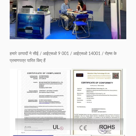
हमारे उत्पादों ने सीई / आईएसओ 9 001 / आईएसओ 14001 / रोह्स के
प्रमाणपत्र पारित किए हैं