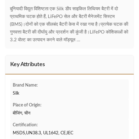
बुनियादी विद्युत विशिष्टता एक Silk डीप साइकिल लिथियम बैटरी में दो
प्राथमिक घटक होते हैं, LiFePO सेल और बैटरी मैनेजमेंट सिस्टम
(BMS)।दोनों को एक सीलबंद बैटरी केस में रखा गया है।प्रत्येक घटक की
गुणवत्ता बैटरी की दीर्घायु और प्रदर्शन की कुंजी है।LiFePO कोशिकाओं को
3.2 वोल्ट का उत्पादन करने वाले मॉड्यूल ...
Key Attributes
Brand Name:
Silk
Place of Origin:
बीजिंग, चीन
Certification:
MSDS,UN38.3, UL1642, CE,IEC