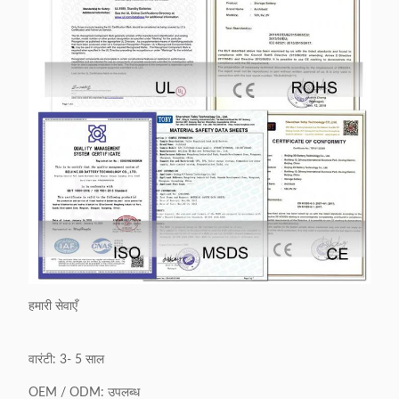
हमारी सेवाएँ
वारंटी: 3- 5 साल
OEM / ODM: उपलब्ध