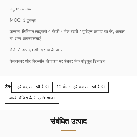
नमूना: उपलब्ध
MOQ: 1 टुकड़ा
कस्टम: लिथियम लाइफपो 4 बैटरी / जेल बैटरी / यूपीएस उत्पाद का रंग, आकार
या अन्य आवश्यकताएं
तेजी से उत्पादन और प्रसव के समय
बेलनाकार और प्रिज्मीय डिजाइन पर पेशेवर पैक मॉड्यूल डिजाइन
टैग:
गहरे चक्र आरवी बैटरी
12 वोल्ट गहरे चक्र आरवी बैटरी
आरवी चेसिस बैटरी प्रतिस्थापन
संबंधित उत्पाद