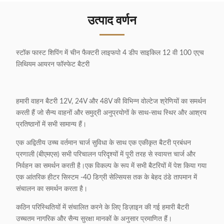
उत्पाद वर्णन
स्टॉक फास्ट शिपिंग में चीन फैक्टरी लाइफपो 4 डीप साइकिल 12 वी 100 एएच
लिथियम आयरन फॉस्फेट बैटरी
हमारी वाहन बैटरी 12V, 24V और 48V की विभिन्न वोल्टेज श्रेणियों का समर्थन
करती हैं जो सैन्य वाहनों और समुद्री अनुप्रयोगों के साथ-साथ स्थिर और आश्रय
प्रतिष्ठानों में सभी सामान्य हैं।
एक अद्वितीय उच्च वर्तमान चार्ज सुविधा के साथ एक एकीकृत बैटरी प्रबंधन
प्रणाली (बीएमएस) सभी परिचालन परिदृश्यों में पूरी तरह से स्वायत्त चार्ज और
निर्वहन का समर्थन करती है।एक विकल्प के रूप में सभी बैटरियों में पेश किया गया
एक आंतरिक हीटर सिस्टम -40 डिग्री सेल्सियस तक के बेहद ठंडे तापमान में
संचालन का समर्थन करता है।
कठिन परिस्थितियों में संचालित करने के लिए डिज़ाइन की गई हमारी बैटरी
उच्चतम नागरिक और सैन्य सुरक्षा मानकों के अनुसार प्रमाणित हैं।