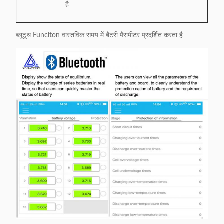
है
ब्लूटूथ Funciton वास्तविक समय में बैटरी पैरामीटर प्रदर्शित करता है