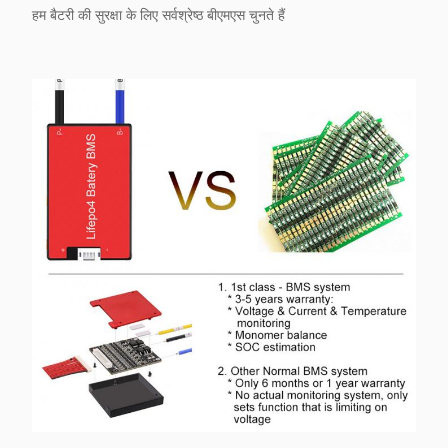
हम बैटरी की सुरक्षा के लिए सर्वश्रेष्ठ बीएमएस चुनते हैं