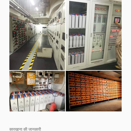
कारखाना की जानकारी