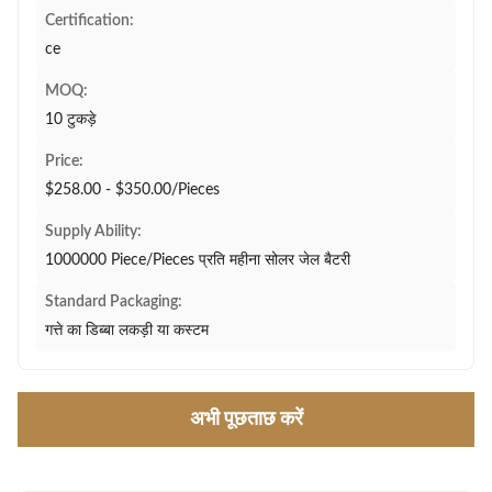
Certification:
ce
MOQ:
10 टुकड़े
Price:
$258.00 - $350.00/Pieces
Supply Ability:
1000000 Piece/Pieces प्रति महीना सोलर जेल बैटरी
Standard Packaging:
गत्ते का डिब्बा लकड़ी या कस्टम
अभी पूछताछ करें