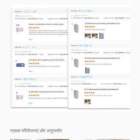
ग्राहक परियोजनाएं और अनुप्रयोग