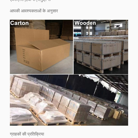
आपकी आवश्यकताओं के अनुसार
ग्राहकों की प्रतिक्रिया