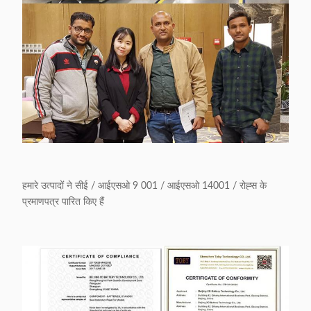
हमारे उत्पादों ने सीई / आईएसओ 9 001 / आईएसओ 14001 / रोह्स के
प्रमाणपत्र पारित किए हैं