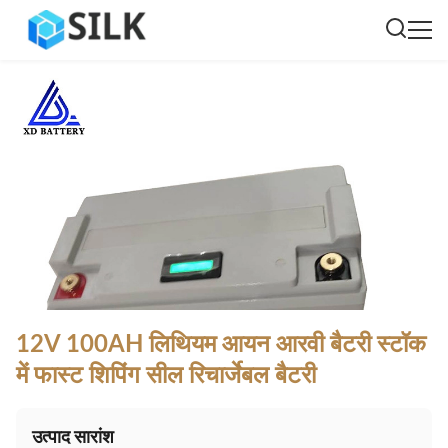
12V 100AH ​​लिथियम आयन आरवी बैटरी स्टॉक
में फास्ट शिपिंग सील रिचार्जेबल बैटरी
उत्पाद सारांश