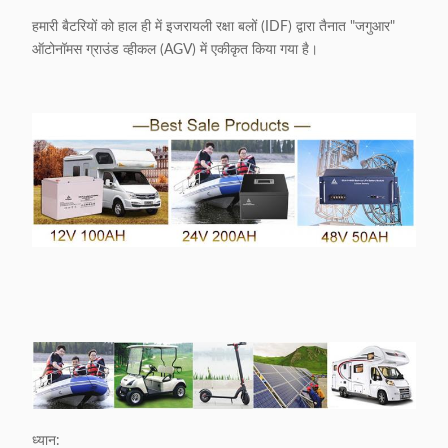
हमारी बैटरियों को हाल ही में इजरायली रक्षा बलों (IDF) द्वारा तैनात "जगुआर"
ऑटोनॉमस ग्राउंड व्हीकल (AGV) में एकीकृत किया गया है।
ध्यान: