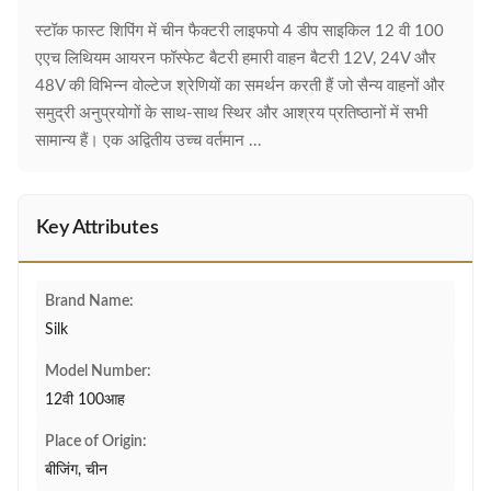
स्टॉक फास्ट शिपिंग में चीन फैक्टरी लाइफपो 4 डीप साइकिल 12 वी 100
एएच लिथियम आयरन फॉस्फेट बैटरी हमारी वाहन बैटरी 12V, 24V और
48V की विभिन्न वोल्टेज श्रेणियों का समर्थन करती हैं जो सैन्य वाहनों और
समुद्री अनुप्रयोगों के साथ-साथ स्थिर और आश्रय प्रतिष्ठानों में सभी
सामान्य हैं। एक अद्वितीय उच्च वर्तमान ...
Key Attributes
Brand Name:
Silk
Model Number:
12वी 100आह
Place of Origin:
बीजिंग, चीन