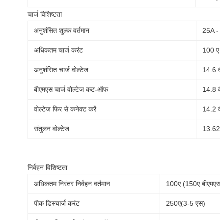
चार्ज विशिष्टता
अनुशंसित शुल्क वर्तमान
25A - 
अधिकतम चार्ज करंट
100 ए
अनुशंसित चार्ज वोल्टेज
14.6 व
बीएमएस चार्ज वोल्टेज कट-ऑफ
14.8 व
वोल्टेज फिर से कनेक्ट करें
14.2 व
संतुलन वोल्टेज
13.62 
निर्वहन विशिष्टता
अधिकतम निरंतर निर्वहन वर्तमान
100ए (150ए बीएमएस
पीक डिस्चार्ज करंट
250ए(3-5 एस)