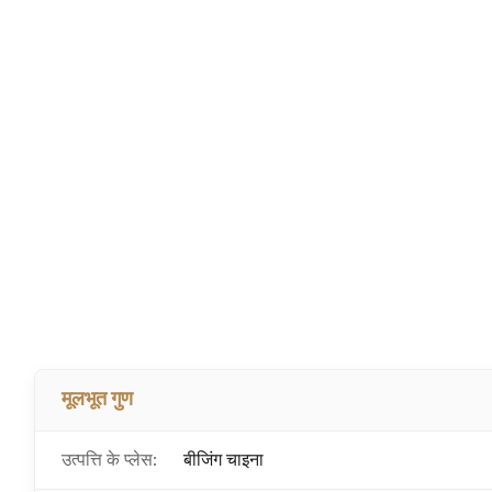
मूलभूत गुण
उत्पत्ति के प्लेस:
बीजिंग चाइना