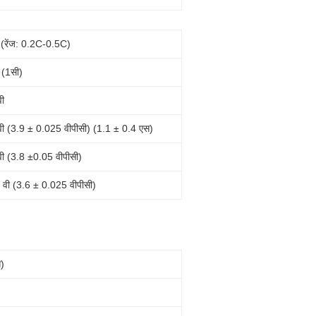
(रेंज: 0.2C-0.5C)
 (1सी)
ी
ी (3.9 ± 0.025 वीपीसी) (1.1 ± 0.4 एस)
ी (3.8 ±0.05 वीपीसी)
वी (3.6 ± 0.025 वीपीसी)
)