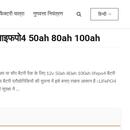
फैक्टरी यात्रा
गुणवत्ता नियंत्रण
हिन्दी
 लाइफपो4 50ah 80ah 100ah
र अप या सौर बैटरी पैक के लिए 12v 50ah 80ah 100ah lifepo4 बैटरी
य बैटरी प्रौद्योगिकियों की तुलना में इसे बनाए रखना आसान है।LiFePO4
क्षा में ...