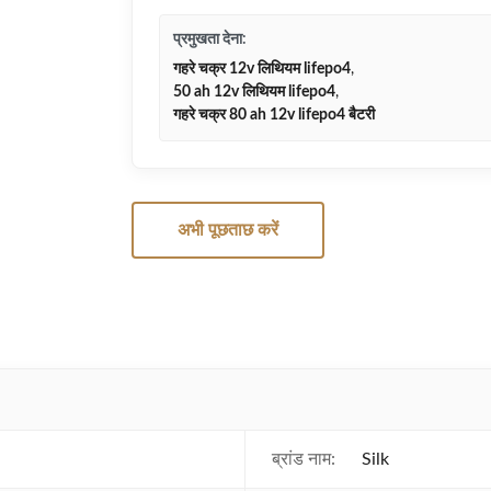
प्रमुखता देना:
गहरे चक्र 12v लिथियम lifepo4
,
50 ah 12v लिथियम lifepo4
,
गहरे चक्र 80 ah 12v lifepo4 बैटरी
अभी पूछताछ करें
ब्रांड नाम:
Silk