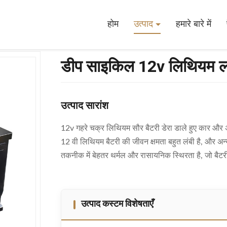
ो4 50ah 80ah 100ah
होम
उत्पाद
हमारे बारे में
डीप साइकिल 12v लिथियम
उत्पाद सारांश
12v गहरे चक्र लिथियम सौर बैटरी डेरा डाले हुए कार औ
12 वी लिथियम बैटरी की जीवन क्षमता बहुत लंबी है, और अन्
तकनीक में बेहतर थर्मल और रासायनिक स्थिरता है, जो बैटरी सुर
उत्पाद कस्टम विशेषताएँ