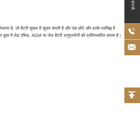
संपर्क
 है, जो बैटरी सुरक्षा में सुधार करती है और एक छोटे और हल्के पदचिह्न में
कुछ में लेड एसिड, AGM या जेल बैटरी अनुप्रयोगों को प्रतिस्थापित करता है।