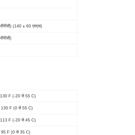
 वीपीसी) (140 ± 60 एमएस)
वीपीसी)
 130 F (-20 से 55 C)
े 130 F (0 से 55 C)
 113 F (-20 से 45 C)
 95 F (0 से 35 C)