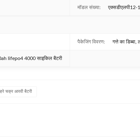
मॉडल संख्या:
एक्सडीएलपी12-
पैकेजिंग विवरण:
गत्ते का डिब्बा
0ah lifepo4 4000 साइकिल बैटरी
हरे चक्र आरवी बैटरी