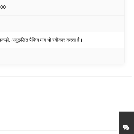
100
, लकड़ी, अनुकूलित पैकिंग मांग भी स्वीकार करता है।