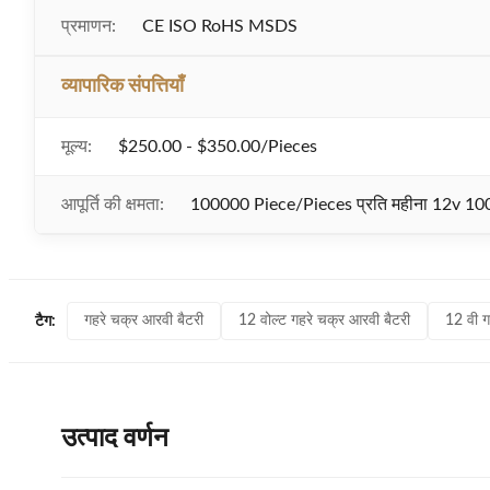
प्रमाणन:
CE ISO RoHS MSDS
व्यापारिक संपत्तियाँ
मूल्य:
$250.00 - $350.00/Pieces
आपूर्ति की क्षमता:
100000 Piece/Pieces प्रति महीना 12v 10
गहरे चक्र आरवी बैटरी
12 वोल्ट गहरे चक्र आरवी बैटरी
12 वी ग
टैग:
उत्पाद वर्णन