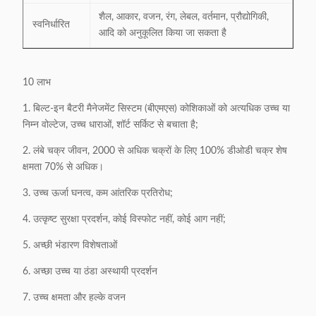
शैल, आकार, वजन, रंग, लेबल, वर्तमान, प्रौद्योगिकी,
स्वनिर्धारित
आदि को अनुकूलित किया जा सकता है
10 लाभ
1. बिल्ट-इन बैटरी मैनेजमेंट सिस्टम (बीएमएस) कोशिकाओं को अत्यधिक उच्च या
निम्न वोल्टेज, उच्च धाराओं, शॉर्ट सर्किट से बचाता है;
2. लंबे चक्र जीवन, 2000 से अधिक चक्रों के लिए 100% डीओडी चक्र शेष
क्षमता 70% से अधिक।
3. उच्च ऊर्जा घनत्व, कम आंतरिक प्रतिरोध;
4. उत्कृष्ट सुरक्षा प्रदर्शन, कोई विस्फोट नहीं, कोई आग नहीं;
5. अच्छी भंडारण विशेषताओं
6. अच्छा उच्च या ठंडा अस्थायी प्रदर्शन
7. उच्च क्षमता और हल्के वजन