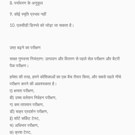
8. पर्यावरण के अनुकूल
9. कोई स्मृति प्रभाव नहीं
10. एलसीडी डिस्प्ले को जोड़ा जा सकता है।
उम्र बढ़ने का परीक्षण
सख्त गुणवत्ता नियंत्रण: उत्पादन और वितरण से पहले सेल परीक्षण और बैटरी
पैक परीक्षण।
हमेशा की तरह, हमने कोशिकाओं का एक बैच तैयार किया, और सबसे पहले नीचे
परीक्षण करने की आवश्यकता है।
ए) क्षमता परीक्षण,
बी) उच्च वर्तमान निर्वहन परीक्षण,
ग) कम तापमान परीक्षण,
डी) चक्र प्रदर्शन परीक्षण,
ई) शॉर्ट सर्किट टेस्ट,
च) अधिभार परीक्षण,
छ) क्रश टेस्ट,