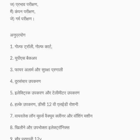
ज) प्रभाव परीक्षण,
मैं) कंपन परीक्षण,
जे) गर्म परीक्षण।
अनुप्रयोग
1. गोल्फ ट्रॉली, गोल्फ कार्ट,
2. यूपीएस बैकअप
3. फायर अलार्म और सुरक्षा प्रणाली
4. दूरसंचार उपकरण
5. इलेक्ट्रिक उपकरण और टेलीमीटर उपकरण
6. हल्के उपकरण, डीसी 12 वी एलईडी रोशनी
7. वायरलेस लॉन मूवर्स वैक्यूम क्लीनर और वॉशिंग मशीन
8. खिलौने और उपभोक्ता इलेक्ट्रॉनिक्स
9. सौर प्रणाली 12v