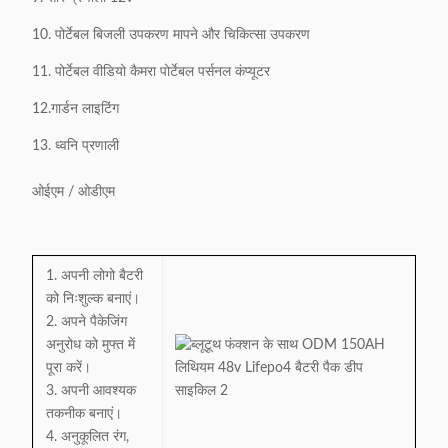
10. पोर्टेबल बिजली उपकरण मापने और चिकित्सा उपकरण
11. पोर्टेबल वीडियो कैमरा पोर्टेबल पर्सनल कंप्यूटर
12.गार्डन लाइटिंग
13. ध्वनि प्रणाली
ओईएम / ओडीएम
1. अपनी लोगो बैटरी
को निःशुल्क बनाएं।
2. अपने पैकेजिंग
अनुरोध को मुफ्त में
पूरा करें।
3. अपनी आवश्यक
तकनीक बनाएं।
4. अनुकूलित रंग,