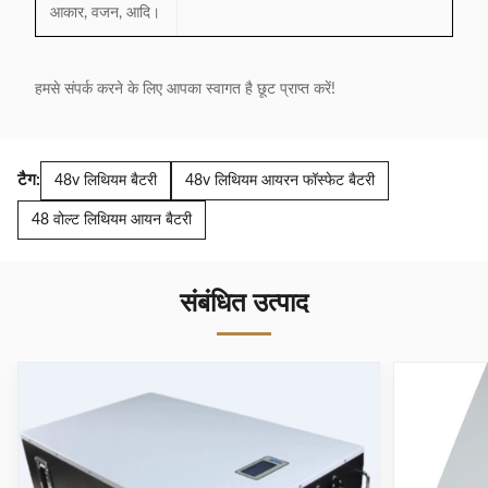
आकार, वजन, आदि।
हमसे संपर्क करने के लिए आपका स्वागत है छूट प्राप्त करें!
टैग:
48v लिथियम बैटरी
48v लिथियम आयरन फॉस्फेट बैटरी
48 वोल्ट लिथियम आयन बैटरी
संबंधित उत्पाद